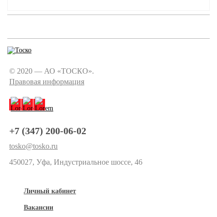
© 2020 — АО «ТОСКО».
Правовая информация
+7 (347) 200-06-02
tosko@tosko.ru
450027, Уфа, Индустриальное шоссе, 46
Личный кабинет
Вакансии