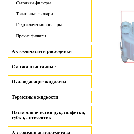
Салонные фильтры
Топливные фильтры
Гидравлические фильтры
Прочие фильтры
Автозапчасти и расходники
Смазки пластичные
Охлаждающие жидкости
Тормозные жидкости
Паста для очистки рук, салфетки,
губки, антисептик
Автохимия автокосметика