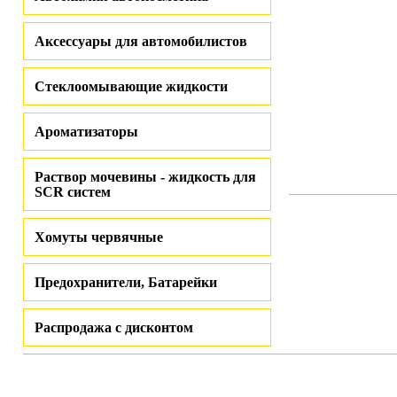
Аксессуары для автомобилистов
Стеклоомывающие жидкости
Ароматизаторы
Раствор мочевины - жидкость для
SCR систем
Хомуты червячные
Предохранители, Батарейки
Распродажа с дисконтом