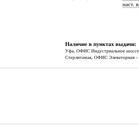
наст. 
Наличие в пунктах выдачи:
Уфа, ОФИС Индустриальное шоссе 
Стерлитамак, ОФИС Элеваторная - 