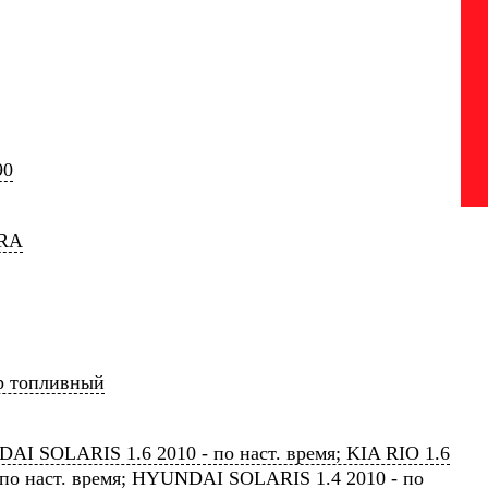
90
RA
р топливный
I SOLARIS 1.6 2010 - по наст. время; KIA RIO 1.6
 по наст. время; HYUNDAI SOLARIS 1.4 2010 - по