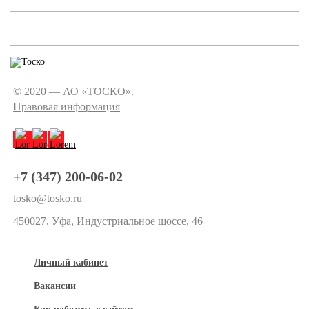
© 2020 — АО «ТОСКО».
Правовая информация
+7 (347) 200-06-02
tosko@tosko.ru
450027, Уфа, Индустриальное шоссе, 46
Личный кабинет
Вакансии