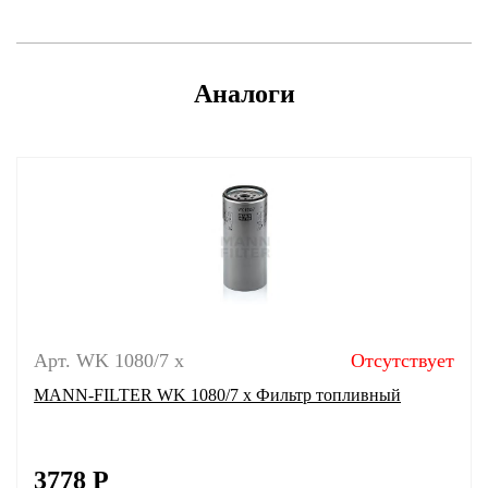
Аналоги
Арт. WK 1080/7 x
Отсутствует
MANN-FILTER WK 1080/7 x Фильтр топливный
3778
Р