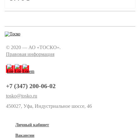
© 2020 — АО «ТОСКО».
Правовая информация
+7 (347) 200-06-02
tosko@tosko.ru
450027, Уфа, Индустриальное шоссе, 46
Личный кабинет
Вакансии