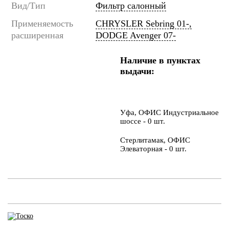
Вид/Тип
Фильтр салонный
Применяемость
CHRYSLER Sebring 01-,
расширенная
DODGE Avenger 07-
Наличие в пунктах
выдачи:
Уфа, ОФИС Индустриальное
шоссе - 0 шт.
Стерлитамак, ОФИС
Элеваторная - 0 шт.