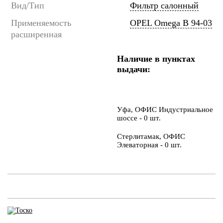
Вид/Тип
Фильтр салонный
Применяемость
OPEL Omega B 94-03
расширенная
Наличие в пунктах
выдачи:
Уфа, ОФИС Индустриальное
шоссе - 0 шт.
Стерлитамак, ОФИС
Элеваторная - 0 шт.