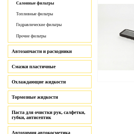
Салонные фильтры
Топливные фильтры
Гидравлические фильтры
Прочие фильтры
Автозапчасти и расходники
Смазки пластичные
Охлаждающие жидкости
Тормозные жидкости
Паста для очистки рук, салфетки,
губки, антисептик
Автохимия автокосметика