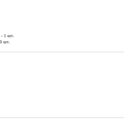
- 1 шт.
0 шт.