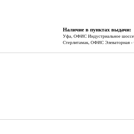
Наличие в пунктах выдачи:
Уфа, ОФИС Индустриальное шоссе 
Стерлитамак, ОФИС Элеваторная - 