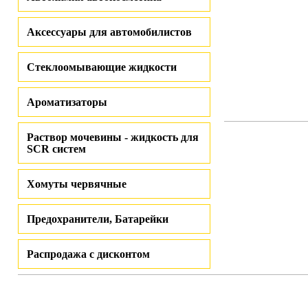
Аксессуары для автомобилистов
Стеклоомывающие жидкости
Ароматизаторы
Раствор мочевины - жидкость для
SCR систем
Хомуты червячные
Предохранители, Батарейки
Распродажа с дисконтом