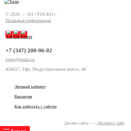
© 2020 — АО «ТОСКО».
Правовая информация
+7 (347) 200-06-02
tosko@tosko.ru
450027, Уфа, Индустриальное шоссе, 46
Личный кабинет
Вакансии
Как работать с сайтом
Экспресс лаб
Дизайн сайта — «
»