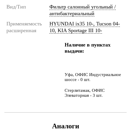
Вид/Тип
Фильтр салонный угольный /
антибактериальный
Применяемость
HYUNDAI ix35 10-, Tucson 04-
расширенная
10, KIA Sportage III 10-
Наличие в пунктах
выдачи:
Уфа, ОФИС Индустриальное
шоссе - 0 шт.
Стерлитамак, ОФИС
Элеваторная - 3 шт.
Аналоги