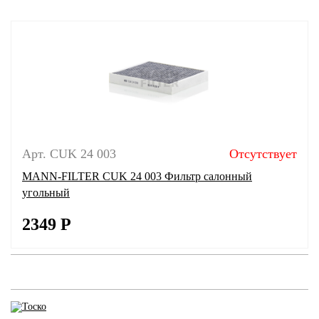
Арт. CUK 24 003
Отсутствует
MANN-FILTER CUK 24 003 Фильтр салонный
угольный
2349
Р