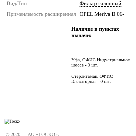
Вид/Тип
Фильтр салонный
Применяемость расширенная
OPEL Meriva B 06-
Наличие в пунктах
выдачи:
Уфа, ОФИС Индустриальное
шоссе - 0 шт.
Стерлитамак, ОФИС
Элеваторная - 0 шт.
© 2020 — АО «ТОСКО».