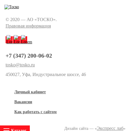
© 2020 — АО «ТОСКО».
Правовая информация
+7 (347) 200-06-02
tosko@tosko.ru
450027, Уфа, Индустриальное шоссе, 46
Личный кабинет
Вакансии
Как работать с сайтом
Экспресс лаб
Дизайн сайта — «
»
Каталог