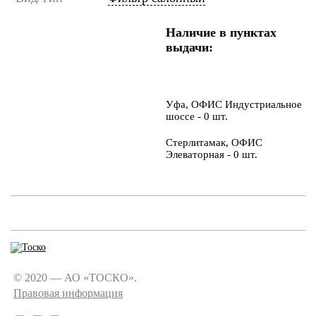
Наличие в пунктах
выдачи:
Уфа, ОФИС Индустриальное
шоссе - 0 шт.
Стерлитамак, ОФИС
Элеваторная - 0 шт.
© 2020 — АО «ТОСКО».
Правовая информация