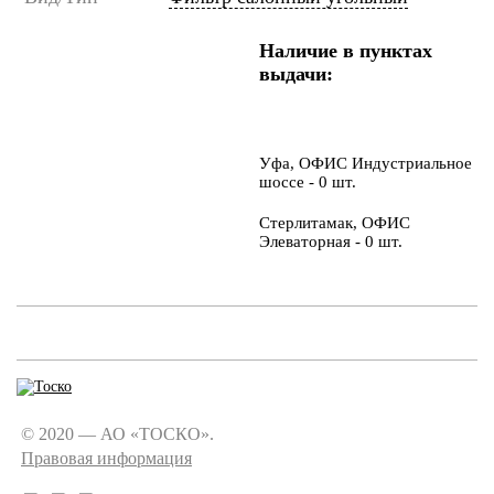
Наличие в пунктах
выдачи:
Уфа, ОФИС Индустриальное
шоссе - 0 шт.
Стерлитамак, ОФИС
Элеваторная - 0 шт.
© 2020 — АО «ТОСКО».
Правовая информация