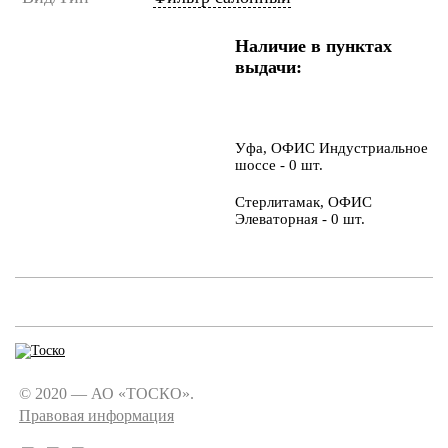
Наличие в пунктах
выдачи:
Уфа, ОФИС Индустриальное
шоссе - 0 шт.
Стерлитамак, ОФИС
Элеваторная - 0 шт.
© 2020 — АО «ТОСКО».
Правовая информация