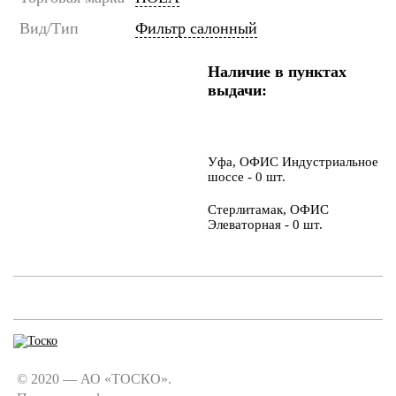
Вид/Тип
Фильтр салонный
Наличие в пунктах
выдачи:
Уфа, ОФИС Индустриальное
шоссе - 0 шт.
Стерлитамак, ОФИС
Элеваторная - 0 шт.
© 2020 — АО «ТОСКО».