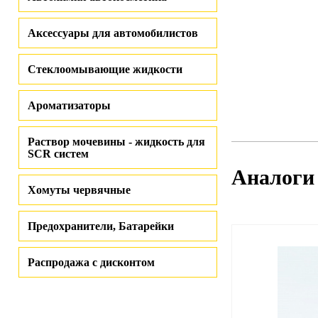
Аксессуары для автомобилистов
Стеклоомывающие жидкости
Ароматизаторы
Раствор мочевины - жидкость для
SCR систем
Аналоги
Хомуты червячные
Предохранители, Батарейки
Распродажа с дисконтом