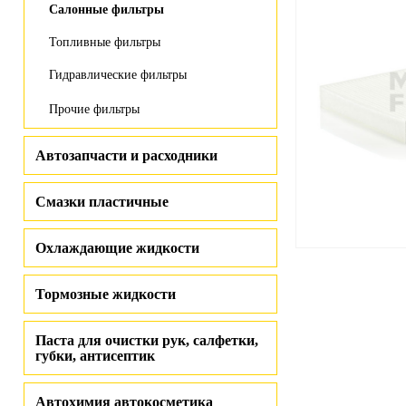
Салонные фильтры
Топливные фильтры
Гидравлические фильтры
Прочие фильтры
Автозапчасти и расходники
Смазки пластичные
Охлаждающие жидкости
Тормозные жидкости
Паста для очистки рук, салфетки,
губки, антисептик
Автохимия автокосметика