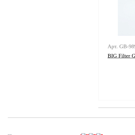
Арт. GB-98
BIG Filter