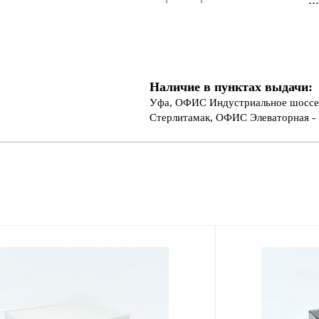
Наличие в пунктах выдачи:
Уфа, ОФИС Индустриальное шоссе 
Стерлитамак, ОФИС Элеваторная - 