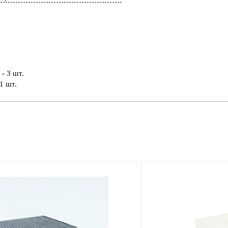
- 3 шт.
1 шт.