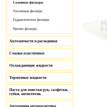
Салонные фильтры
Топливные фильтры
Гидравлические фильтры
Прочие фильтры
Автозапчасти и расходники
Смазки пластичные
Охлаждающие жидкости
Тормозные жидкости
Паста для очистки рук, салфетки,
губки, антисептик
Автохимия автокосметика