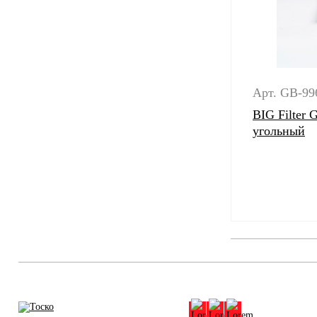
Арт. GB-99
BIG Filter
угольный