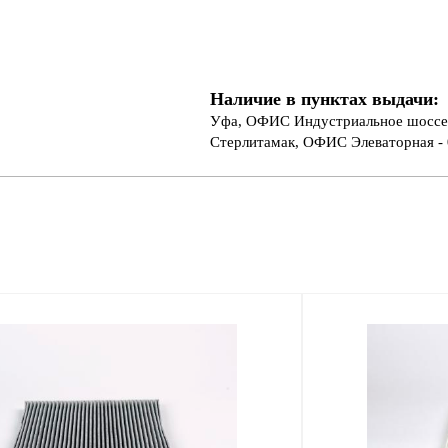
Наличие в пунктах выдачи:
Уфа, ОФИС Индустриальное шоссе 
Стерлитамак, ОФИС Элеваторная - 