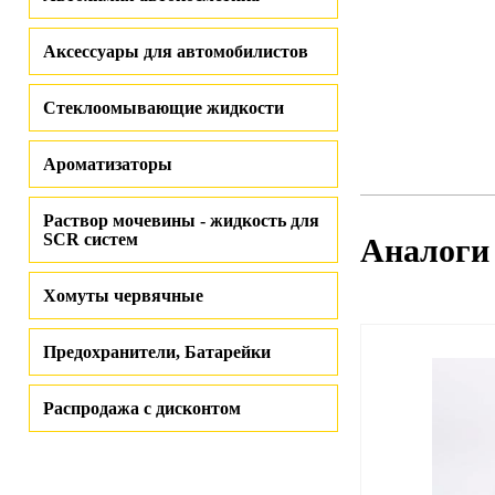
Аксессуары для автомобилистов
Стеклоомывающие жидкости
Ароматизаторы
Раствор мочевины - жидкость для
SCR систем
Аналоги
Хомуты червячные
Предохранители, Батарейки
Распродажа с дисконтом