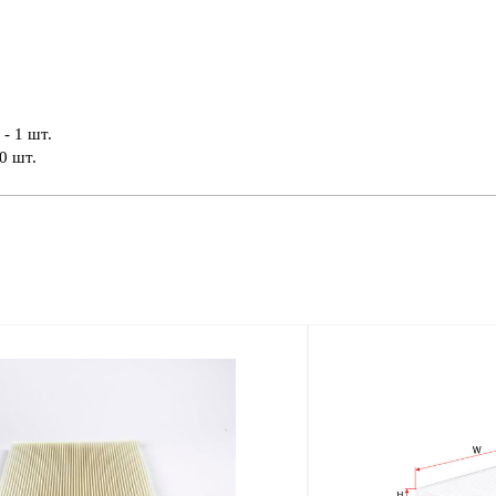
- 1 шт.
0 шт.