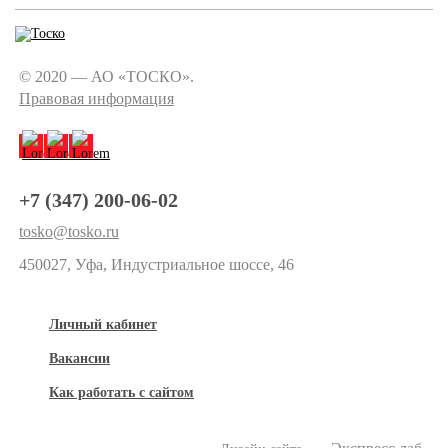
© 2020 — АО «ТОСКО».
Правовая информация
+7 (347) 200-06-02
tosko@tosko.ru
450027, Уфа, Индустриальное шоссе, 46
Личный кабинет
Вакансии
Как работать с сайтом