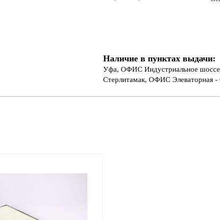
Наличие в пунктах выдачи:
Уфа, ОФИС Индустриальное шоссе 
Стерлитамак, ОФИС Элеваторная - 