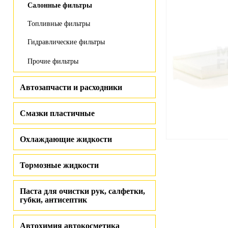
Салонные фильтры
Топливные фильтры
Гидравлические фильтры
Прочие фильтры
Автозапчасти и расходники
Смазки пластичные
Охлаждающие жидкости
Тормозные жидкости
Паста для очистки рук, салфетки,
губки, антисептик
Автохимия автокосметика