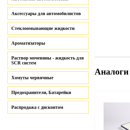
Аксессуары для автомобилистов
Стеклоомывающие жидкости
Ароматизаторы
Раствор мочевины - жидкость для
SCR систем
Аналоги
Хомуты червячные
Предохранители, Батарейки
Распродажа с дисконтом