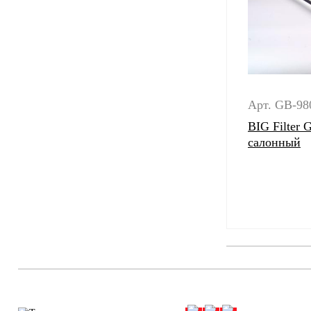
Арт. GB-98
BIG Filter
салонный