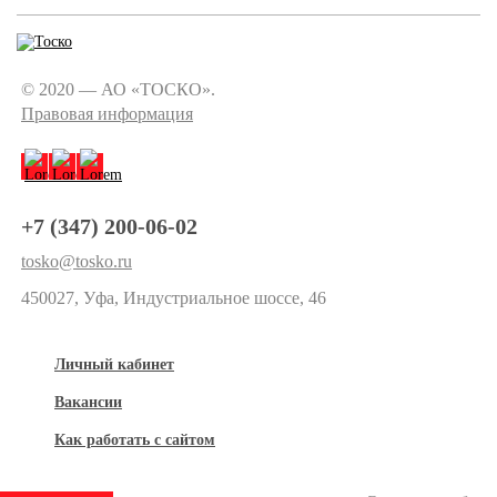
© 2020 — АО «ТОСКО».
Правовая информация
+7 (347) 200-06-02
tosko@tosko.ru
450027, Уфа, Индустриальное шоссе, 46
Личный кабинет
Вакансии
Как работать с сайтом