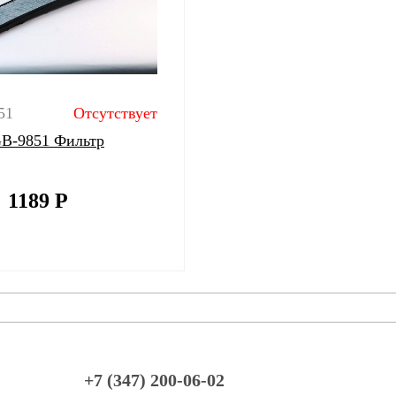
51
Отсутствует
 GB-9851 Фильтр
1189
Р
+7 (347) 200-06-02