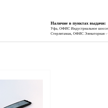
Наличие в пунктах выдачи:
Уфа, ОФИС Индустриальное шоссе 
Стерлитамак, ОФИС Элеваторная - 