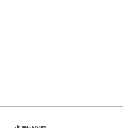
Личный кабинет