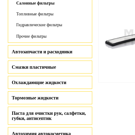
Салонные фильтры
Топливные фильтры
Гидравлические фильтры
Прочие фильтры
Автозапчасти и расходники
Смазки пластичные
Охлаждающие жидкости
Тормозные жидкости
Паста для очистки рук, салфетки,
губки, антисептик
Автохимия автокосметика