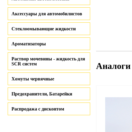
Аксессуары для автомобилистов
Стеклоомывающие жидкости
Ароматизаторы
Раствор мочевины - жидкость для
Аналоги
SCR систем
Хомуты червячные
Предохранители, Батарейки
Распродажа с дисконтом