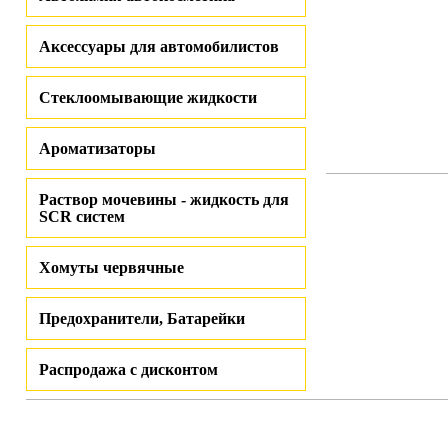
Аксессуары для автомобилистов
Стеклоомывающие жидкости
Ароматизаторы
Раствор мочевины - жидкость для
SCR систем
Хомуты червячные
Предохранители, Батарейки
Распродажа с дисконтом