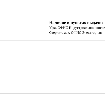
Наличие в пунктах выдачи:
Уфа, ОФИС Индустриальное шоссе 
Стерлитамак, ОФИС Элеваторная - 