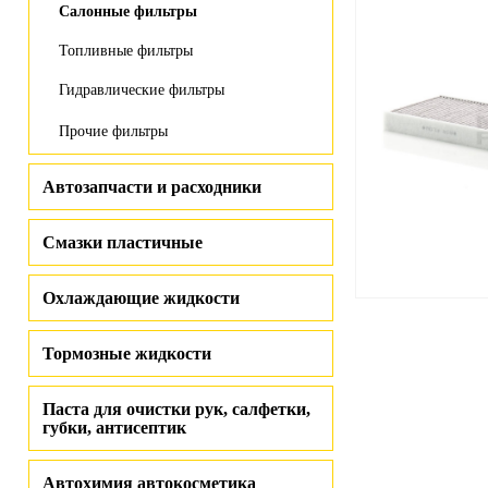
Салонные фильтры
Топливные фильтры
Гидравлические фильтры
Прочие фильтры
Автозапчасти и расходники
Смазки пластичные
Охлаждающие жидкости
Тормозные жидкости
Паста для очистки рук, салфетки,
губки, антисептик
Автохимия автокосметика