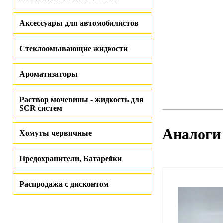
Аксессуары для автомобилистов
Стеклоомывающие жидкости
Ароматизаторы
Раствор мочевины - жидкость для
SCR систем
Аналоги
Хомуты червячные
Предохранители, Батарейки
Распродажа с дисконтом