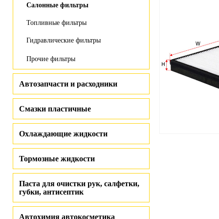
Салонные фильтры
Топливные фильтры
Гидравлические фильтры
Прочие фильтры
Автозапчасти и расходники
Смазки пластичные
Охлаждающие жидкости
Тормозные жидкости
Паста для очистки рук, салфетки,
губки, антисептик
Автохимия автокосметика