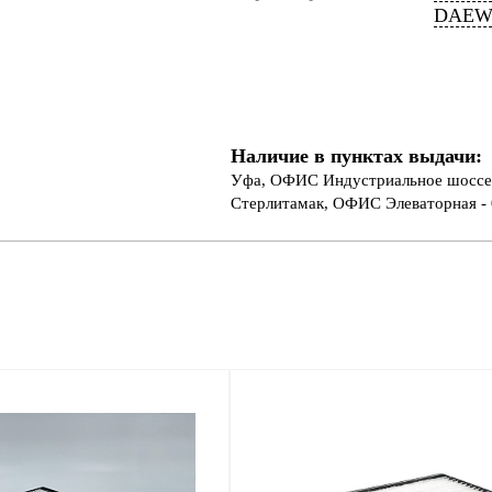
DAEWO
Наличие в пунктах выдачи:
Уфа, ОФИС Индустриальное шоссе 
Стерлитамак, ОФИС Элеваторная - 