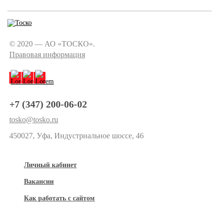
© 2020 — АО «ТОСКО».
Правовая информация
+7 (347) 200-06-02
tosko@tosko.ru
450027, Уфа, Индустриальное шоссе, 46
Личный кабинет
Вакансии
Как работать с сайтом