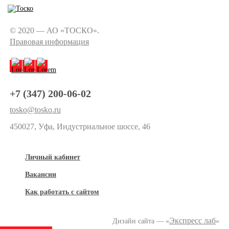
© 2020 — АО «ТОСКО».
Правовая информация
+7 (347) 200-06-02
tosko@tosko.ru
450027, Уфа, Индустриальное шоссе, 46
Личный кабинет
Вакансии
Как работать с сайтом
Экспресс лаб
Дизайн сайта — «
»