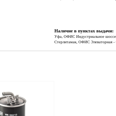
Наличие в пунктах выдачи:
Уфа, ОФИС Индустриальное шоссе 
Стерлитамак, ОФИС Элеваторная - 