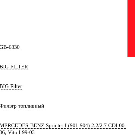
GB-6330
BIG FILTER
BIG Filter
Фильтр топливный
MERCEDES-BENZ Sprinter I (901-904) 2.2/2.7 CDI 00-
06, Vito I 99-03