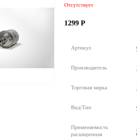
Отсутствует
1299
Р
Артикул
Производитель
Торговая марка
Вид/Тип
Применяемость
расширенная