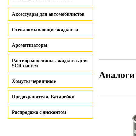
Аксессуары для автомобилистов
Стеклоомывающие жидкости
Ароматизаторы
Раствор мочевины - жидкость для
SCR систем
Аналоги
Хомуты червячные
Предохранители, Батарейки
Распродажа с дисконтом