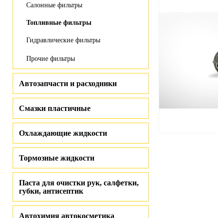
Салонные фильтры
Топливные фильтры
Гидравлические фильтры
Прочие фильтры
Автозапчасти и расходники
Смазки пластичные
Охлаждающие жидкости
Тормозные жидкости
Паста для очистки рук, салфетки,
губки, антисептик
Автохимия автокосметика