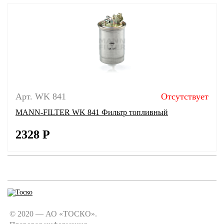
Арт. WK 841
Отсутствует
MANN-FILTER WK 841 Фильтр топливный
2328
Р
© 2020 — АО «ТОСКО».