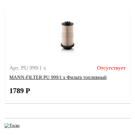
Арт. PU 999/1 x
Отсутствует
MANN-FILTER PU 999/1 x Фильтр топливный
1789
Р