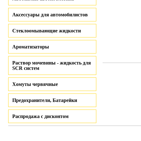
Аксессуары для автомобилистов
Стеклоомывающие жидкости
Ароматизаторы
Раствор мочевины - жидкость для
SCR систем
Хомуты червячные
Предохранители, Батарейки
Распродажа с дисконтом