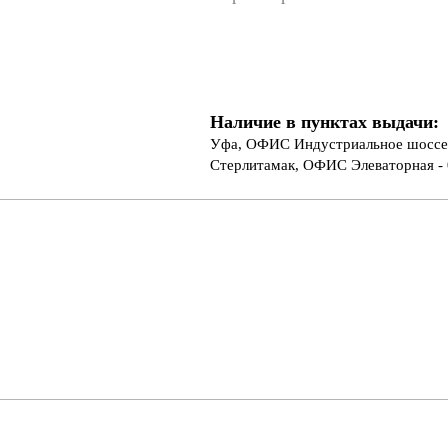
Наличие в пунктах выдачи:
Уфа, ОФИС Индустриальное шоссе 
Стерлитамак, ОФИС Элеваторная - 