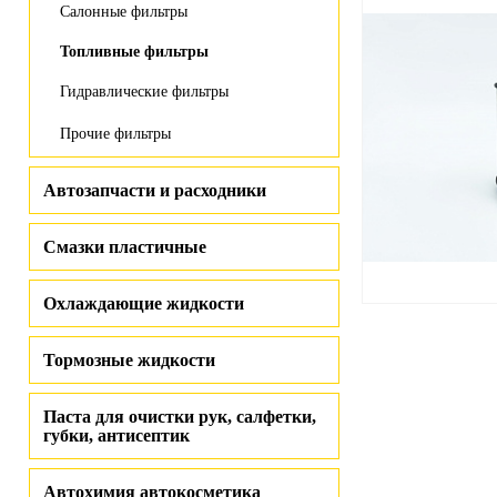
Салонные фильтры
Топливные фильтры
Гидравлические фильтры
Прочие фильтры
Автозапчасти и расходники
Смазки пластичные
Охлаждающие жидкости
Тормозные жидкости
Паста для очистки рук, салфетки,
губки, антисептик
Автохимия автокосметика