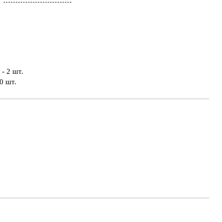
- 2 шт.
0 шт.