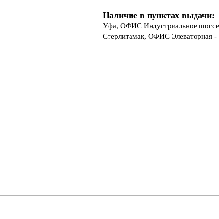
Наличие в пунктах выдачи:
Уфа, ОФИС Индустриальное шоссе 
Стерлитамак, ОФИС Элеваторная - 