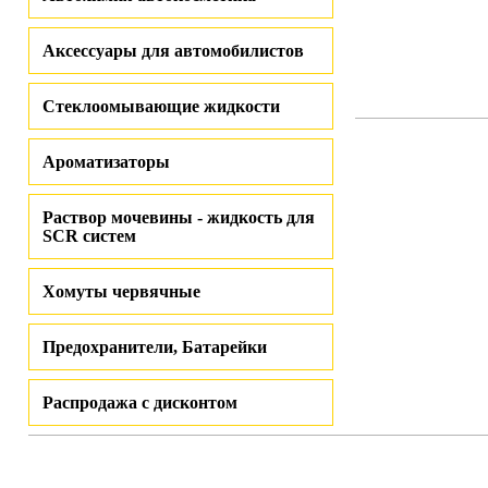
Аксессуары для автомобилистов
Стеклоомывающие жидкости
Ароматизаторы
Раствор мочевины - жидкость для
SCR систем
Хомуты червячные
Предохранители, Батарейки
Распродажа с дисконтом