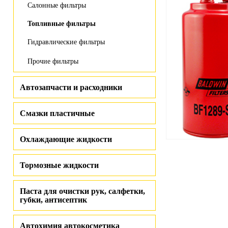
Салонные фильтры
Топливные фильтры
Гидравлические фильтры
Прочие фильтры
Автозапчасти и расходники
Смазки пластичные
Охлаждающие жидкости
Тормозные жидкости
Паста для очистки рук, салфетки,
губки, антисептик
Автохимия автокосметика