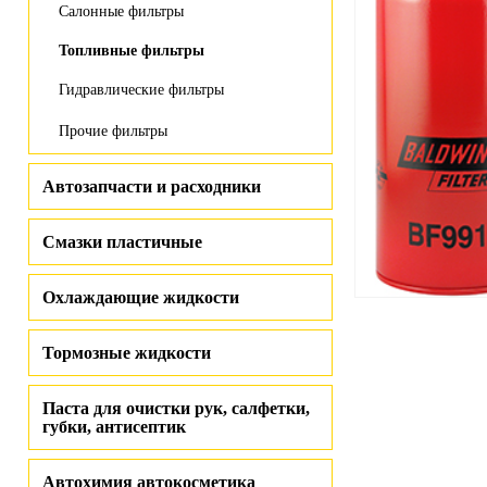
Салонные фильтры
Топливные фильтры
Гидравлические фильтры
Прочие фильтры
Автозапчасти и расходники
Смазки пластичные
Охлаждающие жидкости
Тормозные жидкости
Паста для очистки рук, салфетки,
губки, антисептик
Автохимия автокосметика