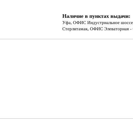
Наличие в пунктах выдачи:
Уфа, ОФИС Индустриальное шоссе 
Стерлитамак, ОФИС Элеваторная - 