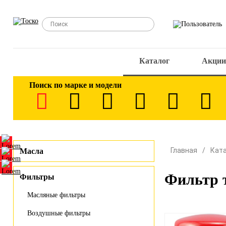
Каталог
Акции
Поиск по марке и модели
Главная
Кат
Масла
Фильтр 
Фильтры
Масляные фильтры
Воздушные фильтры