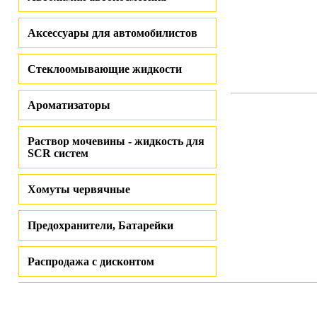
Аксессуары для автомобилистов
Стеклоомывающие жидкости
Ароматизаторы
Раствор мочевины - жидкость для
SCR систем
Хомуты червячные
Предохранители, Батарейки
Распродажа с дисконтом