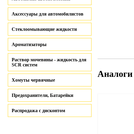
Аксессуары для автомобилистов
Стеклоомывающие жидкости
Ароматизаторы
Раствор мочевины - жидкость для
SCR систем
Аналоги
Хомуты червячные
Предохранители, Батарейки
Распродажа с дисконтом