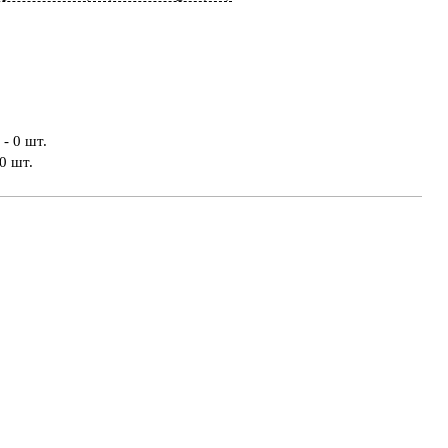
- 0 шт.
0 шт.