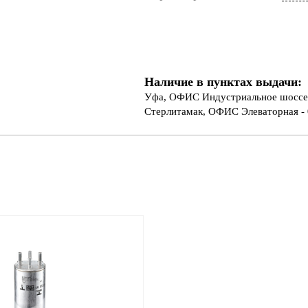
Наличие в пунктах выдачи:
Уфа, ОФИС Индустриальное шоссе 
Стерлитамак, ОФИС Элеваторная - 