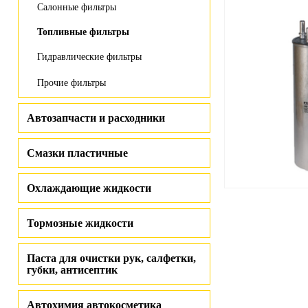
Салонные фильтры
Топливные фильтры
Гидравлические фильтры
Прочие фильтры
Автозапчасти и расходники
Смазки пластичные
Охлаждающие жидкости
Тормозные жидкости
Паста для очистки рук, салфетки,
губки, антисептик
Автохимия автокосметика