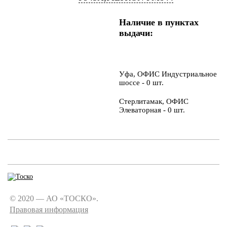
Наличие в пунктах
выдачи:
Уфа, ОФИС Индустриальное
шоссе - 0 шт.
Стерлитамак, ОФИС
Элеваторная - 0 шт.
© 2020 — АО «ТОСКО».
Правовая информация