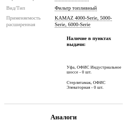
Вид/Тип
Фильтр топливный
Применяемость
KAMAZ 4000-Serie, 5000-
расширенная
Serie, 6000-Serie
Наличие в пунктах
выдачи:
Уфа, ОФИС Индустриальное
шоссе - 0 шт.
Стерлитамак, ОФИС
Элеваторная - 0 шт.
Аналоги