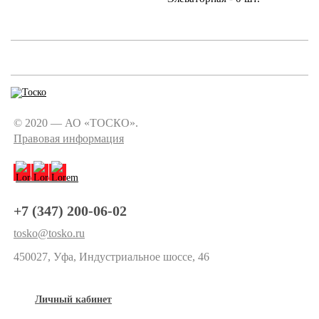
© 2020 — АО «ТОСКО».
Правовая информация
+7 (347) 200-06-02
tosko@tosko.ru
450027, Уфа, Индустриальное шоссе, 46
Личный кабинет