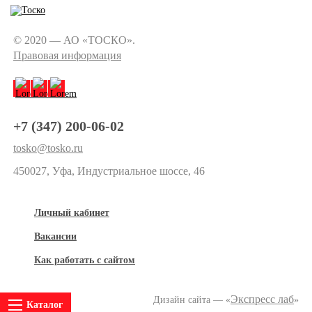
© 2020 — АО «ТОСКО».
Правовая информация
+7 (347) 200-06-02
tosko@tosko.ru
450027, Уфа, Индустриальное шоссе, 46
Личный кабинет
Вакансии
Как работать с сайтом
Экспресс лаб
Дизайн сайта — «
»
Каталог