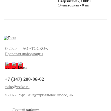
Стерлитамак, ОФИС
Элеваторная - 0 шт.
© 2020 — АО «ТОСКО».
Правовая информация
+7 (347) 200-06-02
tosko@tosko.ru
450027, Уфа, Индустриальное шоссе, 46
Личный кабинет