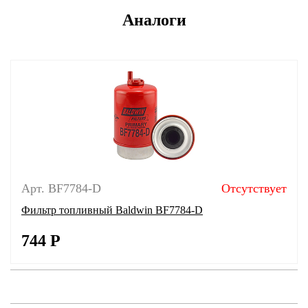
Аналоги
Арт. BF7784-D
Отсутствует
Фильтр топливный Baldwin BF7784-D
744
Р