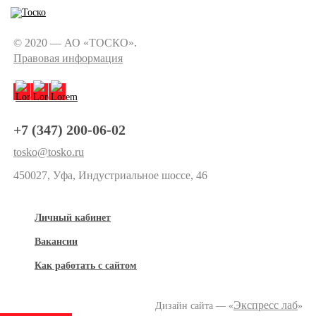
© 2020 — АО «ТОСКО».
Правовая информация
+7 (347) 200-06-02
tosko@tosko.ru
450027, Уфа, Индустриальное шоссе, 46
Личный кабинет
Вакансии
Как работать с сайтом
Экспресс лаб
Дизайн сайта — «
»