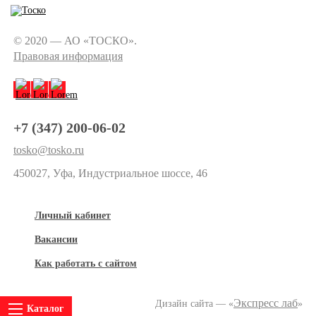
© 2020 — АО «ТОСКО».
Правовая информация
+7 (347) 200-06-02
tosko@tosko.ru
450027, Уфа, Индустриальное шоссе, 46
Личный кабинет
Вакансии
Как работать с сайтом
Экспресс лаб
Дизайн сайта — «
»
Каталог