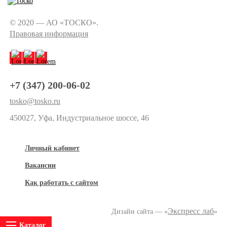
© 2020 — АО «ТОСКО».
Правовая информация
+7 (347) 200-06-02
tosko@tosko.ru
450027, Уфа, Индустриальное шоссе, 46
Личный кабинет
Вакансии
Как работать с сайтом
Экспресс лаб
Дизайн сайта — «
»
Каталог