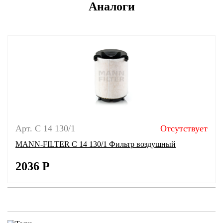
Аналоги
Арт. C 14 130/1
Отсутствует
MANN-FILTER C 14 130/1 Фильтр воздушный
2036
Р