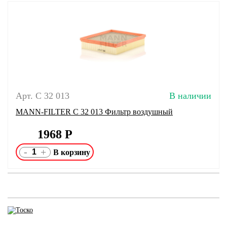
Арт. C 32 013
В наличии
MANN-FILTER C 32 013 Фильтр воздушный
1968
Р
-
+