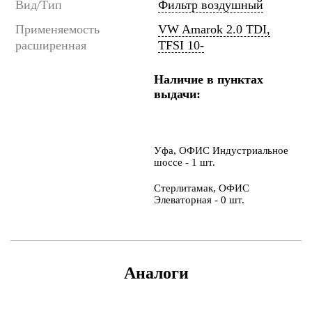
Вид/Тип
Фильтр воздушный
Применяемость
VW Amarok 2.0 TDI,
расширенная
TFSI 10-
Наличие в пунктах
выдачи:
Уфа, ОФИС Индустриальное
шоссе - 1 шт.
Стерлитамак, ОФИС
Элеваторная - 0 шт.
Аналоги