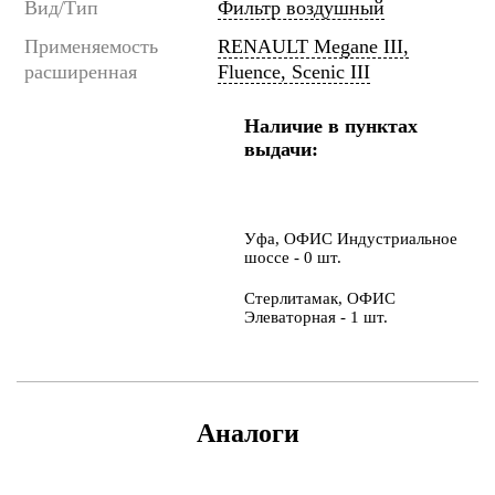
Вид/Тип
Фильтр воздушный
Применяемость
RENAULT Megane III,
расширенная
Fluence, Scenic III
Наличие в пунктах
выдачи:
Уфа, ОФИС Индустриальное
шоссе - 0 шт.
Стерлитамак, ОФИС
Элеваторная - 1 шт.
Аналоги