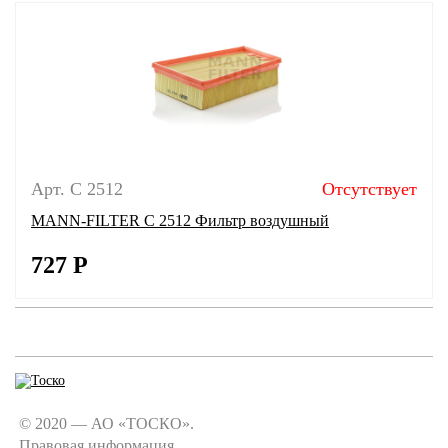
Арт. C 2512
Отсутствует
MANN-FILTER C 2512 Фильтр воздушный
727
Р
© 2020 — АО «ТОСКО».
Правовая информация