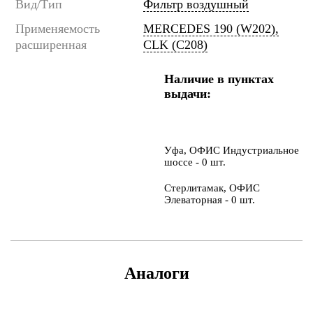
Вид/Тип
Фильтр воздушный
Применяемость
MERCEDES 190 (W202),
расширенная
CLK (C208)
Наличие в пунктах
выдачи:
Уфа, ОФИС Индустриальное
шоссе - 0 шт.
Стерлитамак, ОФИС
Элеваторная - 0 шт.
Аналоги