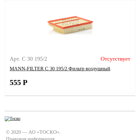
Арт. C 30 195/2
Отсутствует
MANN-FILTER C 30 195/2 Фильтр воздушный
555
Р
© 2020 — АО «ТОСКО».
Правовая информация