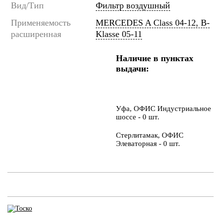
Вид/Тип
Фильтр воздушный
Применяемость
MERCEDES A Class 04-12, B-
расширенная
Klasse 05-11
Наличие в пунктах
выдачи:
Уфа, ОФИС Индустриальное
шоссе - 0 шт.
Стерлитамак, ОФИС
Элеваторная - 0 шт.