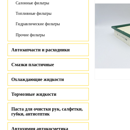
Салонные фильтры
Топливные фильтры
Гидравлические фильтры
Прочие фильтры
Автозапчасти и расходники
Смазки пластичные
Охлаждающие жидкости
Тормозные жидкости
Паста для очистки рук, салфетки,
губки, антисептик
Автохимия автокосметика