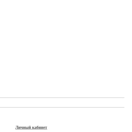
Личный кабинет