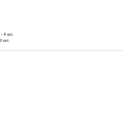
- 0 шт.
0 шт.