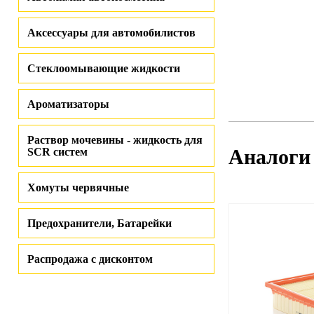
Аксессуары для автомобилистов
Стеклоомывающие жидкости
Ароматизаторы
Раствор мочевины - жидкость для
Аналоги
SCR систем
Хомуты червячные
Предохранители, Батарейки
Распродажа с дисконтом