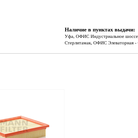
Наличие в пунктах выдачи:
Уфа, ОФИС Индустриальное шоссе 
Стерлитамак, ОФИС Элеваторная - 