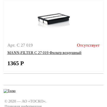
Арт. C 27 019
Отсутствует
MANN-FILTER C 27 019 Фильтр воздушный
1365
Р
© 2020 — АО «ТОСКО».
Правовая информация