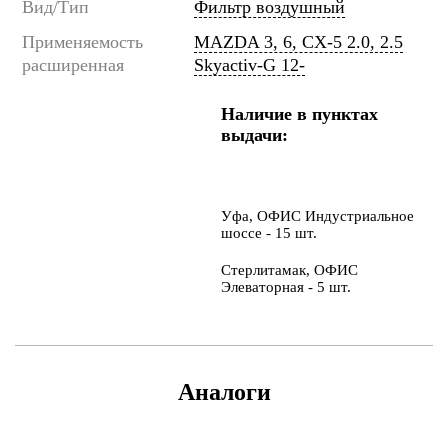
Вид/Тип
Фильтр воздушный
Применяемость
MAZDA 3, 6, CX-5 2.0, 2.5
расширенная
Skyactiv-G 12-
Наличие в пунктах
выдачи:
Уфа, ОФИС Индустриальное
шоссе - 15 шт.
Стерлитамак, ОФИС
Элеваторная - 5 шт.
Аналоги