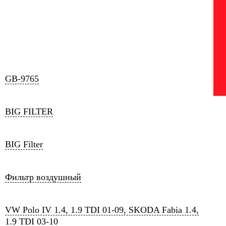
GB-9765
BIG FILTER
BIG Filter
Фильтр воздушный
VW Polo IV 1.4, 1.9 TDI 01-09, SKODA Fabia 1.4,
1.9 TDI 03-10