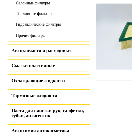
Салонные фильтры
Топливные фильтры
Гидравлические фильтры
Прочие фильтры
Автозапчасти и расходники
Смазки пластичные
Охлаждающие жидкости
Тормозные жидкости
Паста для очистки рук, салфетки,
губки, антисептик
Автохимия автокосметика