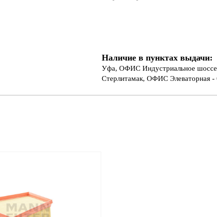
Наличие в пунктах выдачи:
Уфа, ОФИС Индустриальное шоссе 
Стерлитамак, ОФИС Элеваторная - 