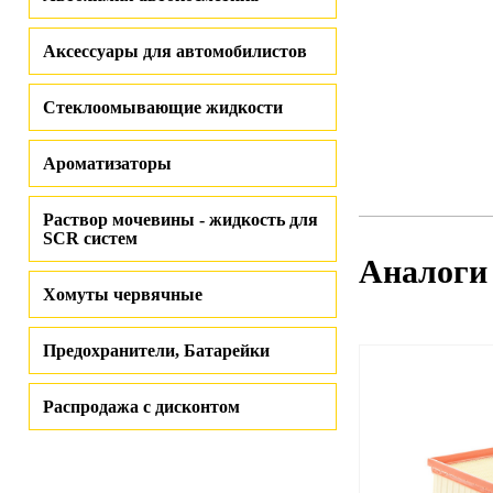
Аксессуары для автомобилистов
Стеклоомывающие жидкости
Ароматизаторы
Раствор мочевины - жидкость для
SCR систем
Аналоги
Хомуты червячные
Предохранители, Батарейки
Распродажа с дисконтом