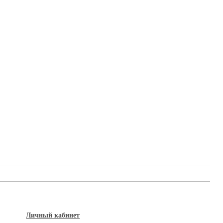
Личный кабинет