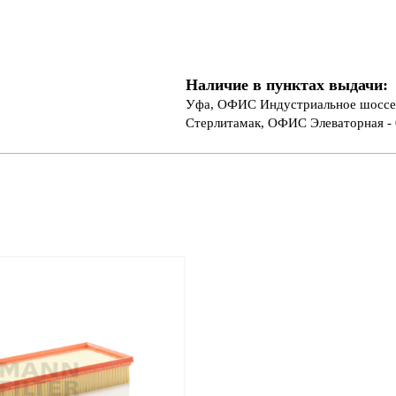
Наличие в пунктах выдачи:
Уфа, ОФИС Индустриальное шоссе 
Стерлитамак, ОФИС Элеваторная - 