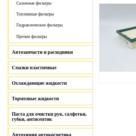
Салонные фильтры
Топливные фильтры
Гидравлические фильтры
Прочие фильтры
Автозапчасти и расходники
Смазки пластичные
Охлаждающие жидкости
Тормозные жидкости
Паста для очистки рук, салфетки,
губки, антисептик
Автохимия автокосметика