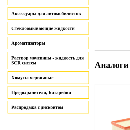
Аксессуары для автомобилистов
Стеклоомывающие жидкости
Ароматизаторы
Раствор мочевины - жидкость для
Аналоги
SCR систем
Хомуты червячные
Предохранители, Батарейки
Распродажа с дисконтом