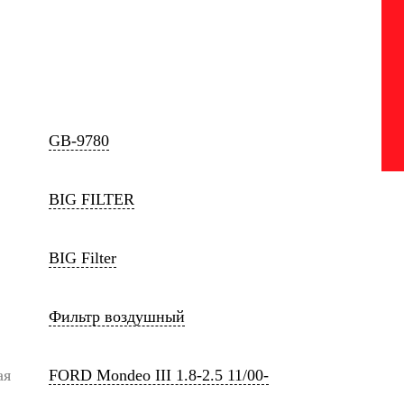
GB-9780
BIG FILTER
BIG Filter
Фильтр воздушный
ая
FORD Mondeo III 1.8-2.5 11/00-