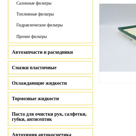
Салонные фильтры
Топливные фильтры
Гидравлические фильтры
Прочие фильтры
Автозапчасти и расходники
Смазки пластичные
Охлаждающие жидкости
Тормозные жидкости
Паста для очистки рук, салфетки,
губки, антисептик
Автохимия автокосметика