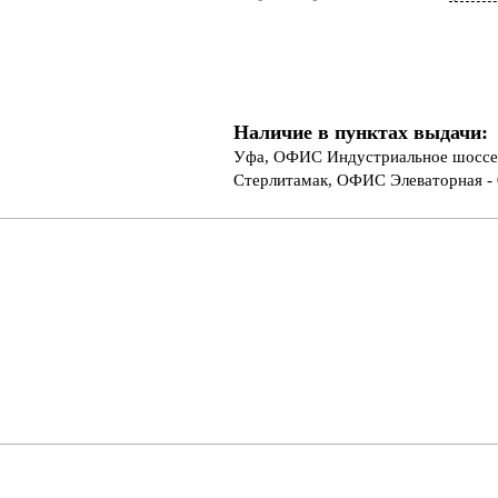
Наличие в пунктах выдачи:
Уфа, ОФИС Индустриальное шоссе 
Стерлитамак, ОФИС Элеваторная - 