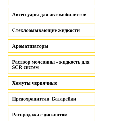
Аксессуары для автомобилистов
Стеклоомывающие жидкости
Ароматизаторы
Раствор мочевины - жидкость для
SCR систем
Хомуты червячные
Предохранители, Батарейки
Распродажа с дисконтом