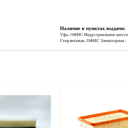
Наличие в пунктах выдачи:
Уфа, ОФИС Индустриальное шоссе 
Стерлитамак, ОФИС Элеваторная - 