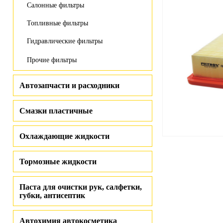
Салонные фильтры
Топливные фильтры
Гидравлические фильтры
Прочие фильтры
Автозапчасти и расходники
Смазки пластичные
Охлаждающие жидкости
Тормозные жидкости
Паста для очистки рук, салфетки,
губки, антисептик
Автохимия автокосметика