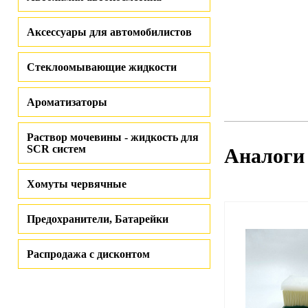
Аксессуары для автомобилистов
Стеклоомывающие жидкости
Ароматизаторы
Раствор мочевины - жидкость для
SCR систем
Аналоги
Хомуты червячные
Предохранители, Батарейки
Распродажа с дисконтом