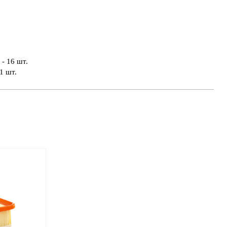
- 16 шт.
1 шт.